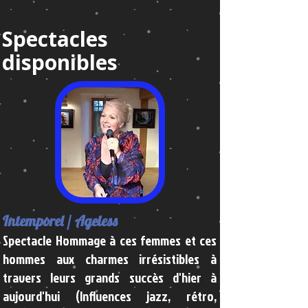
Spectacles
disponibles
Intemporel / Ageless
Spectacle Hommage à ces femmes et ces
hommes aux charmes irrésistibles à
travers leurs grands succès d'hier à
aujourd'hui (Influences jazz, rétro,