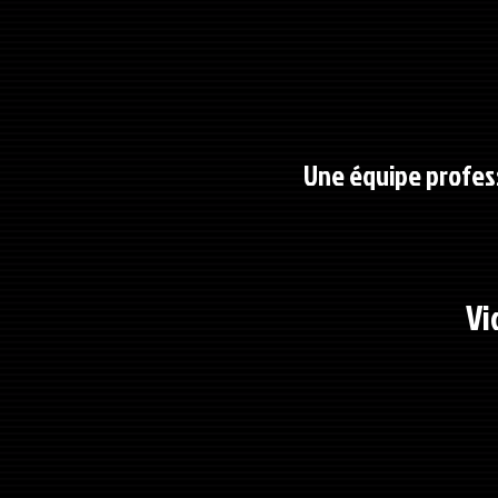
Une équipe profess
Vi