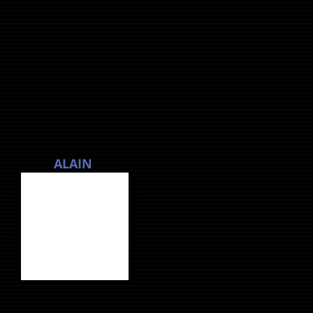
ALAIN