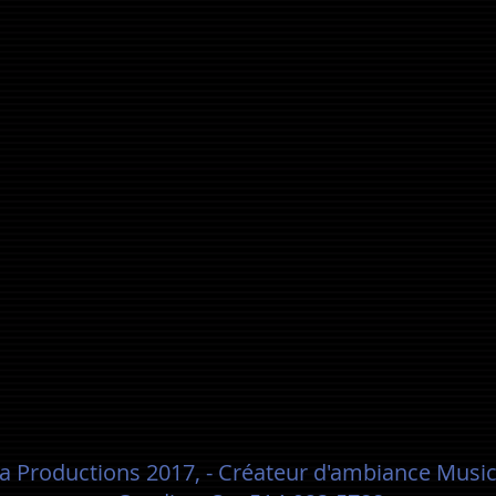
a Productions 2017, - Créateur d'ambiance Music