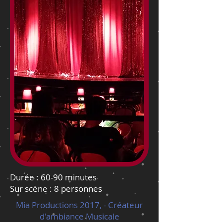
Durée : 60-90 minutes
Sur scène : 8 personnes
Mia Productions 2017, - Créateur
d'ambiance Musicale