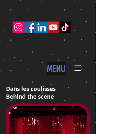
MENU
Dans les coulisses
Behind the scene