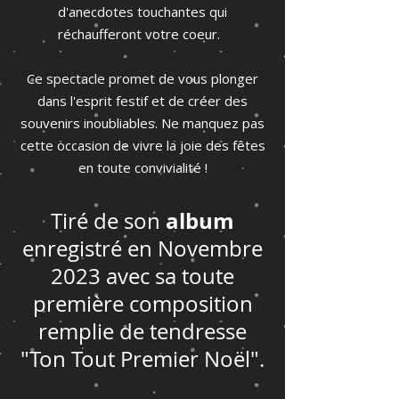
d'anecdotes touchantes qui
réchaufferont votre coeur.
Ce spectacle promet de vous plonger
dans l'esprit festif et de créer des
souvenirs inoubliables. Ne manquez pas
cette occasion de vivre la joie des fêtes
en toute convivialité !
album
Tiré de son
enregistré en Novembre
2023 avec sa toute
première composition
remplie de tendresse
"Ton Tout Premier Noël".