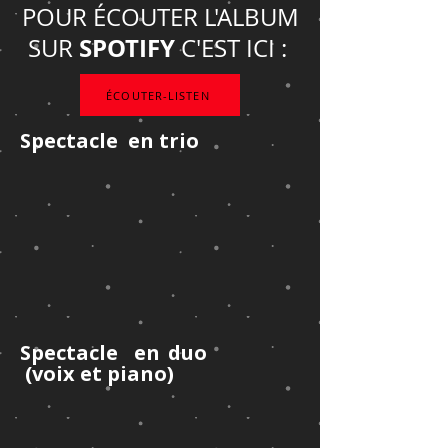
POUR ÉCOUTER L'ALBUM
SPOTIFY
SUR
C'EST ICI : ​
ÉCOUTER-LISTEN
Spectacle en trio
Spectacle en duo
(voix et piano)