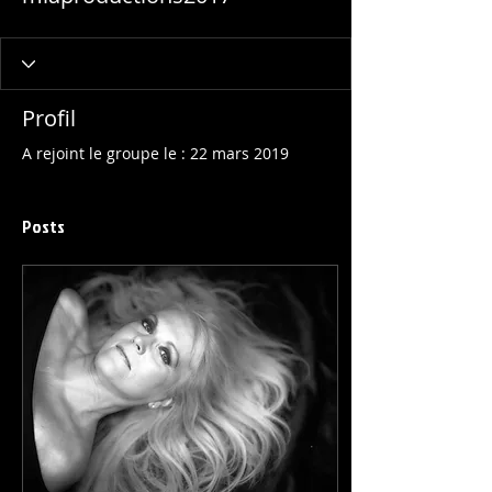
Profil
A rejoint le groupe le : 22 mars 2019
Posts